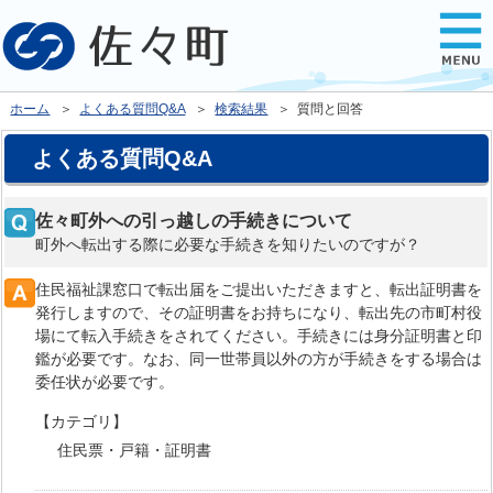
ホーム
＞
よくある質問Q&A
＞
検索結果
＞ 質問と回答
よくある質問Q&A
佐々町外への引っ越しの手続きについて
町外へ転出する際に必要な手続きを知りたいのですが？
住民福祉課窓口で転出届をご提出いただきますと、転出証明書を
発行しますので、その証明書をお持ちになり、転出先の市町村役
場にて転入手続きをされてください。手続きには身分証明書と印
鑑が必要です。なお、同一世帯員以外の方が手続きをする場合は
委任状が必要です。
【カテゴリ】
住民票・戸籍・証明書