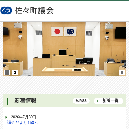
新着情報
新着一覧
RSS
2026年7月30日
議会だより159号