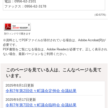
電話：0956-62-2101
ファックス：0956-62-3178
（ID:5776）
別ウィンドウで開きます
※資料としてPDFファイルが添付されている場合は、Adobe Acrobat(R)が
必要です。
PDF書類をご覧になる場合は、Adobe Readerが必要です。正しく表示され
ない場合、最新バージョンをご利用ください。
このページを見ている人は、こんなページも見て
います。
2025年8月1日更新
令和7年第2回佐々町議会定例会 会議結果
2025年9月17日更新
令和7年第7回佐々町議会臨時会 会議結果