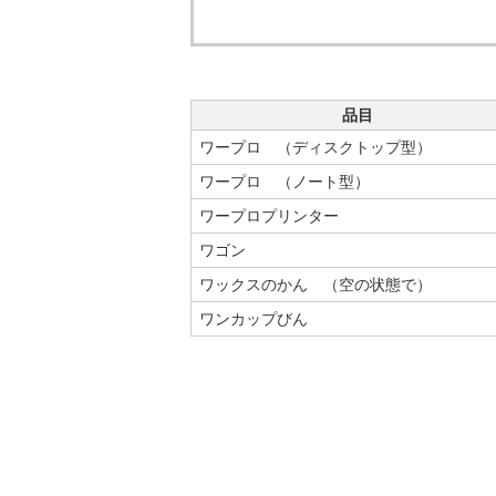
品目
ワープロ （ディスクトップ型）
ワープロ （ノート型）
ワープロプリンター
ワゴン
ワックスのかん （空の状態で）
ワンカップびん