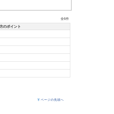
全6件
方のポイント
ページの先頭へ