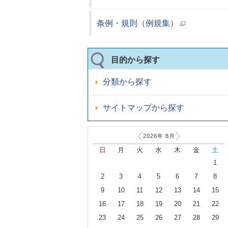
条例・規則（例規集）
目的から探す
分類から探す
サイトマップから探す
2026年
8
月
日
月
火
水
木
金
土
1
2
3
4
5
6
7
8
9
10
11
12
13
14
15
16
17
18
19
20
21
22
23
24
25
26
27
28
29