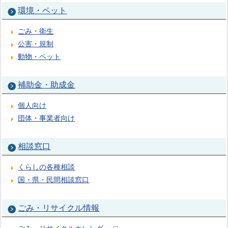
環境・ペット
ごみ・衛生
公害・規制
動物・ペット
補助金・助成金
個人向け
団体・事業者向け
相談窓口
くらしの各種相談
国・県・民間相談窓口
ごみ・リサイクル情報