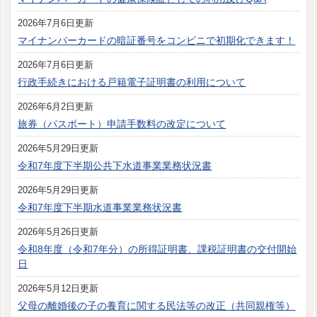
2026年7月6日更新
マイナンバーカードの暗証番号をコンビニで初期化できます！
2026年7月6日更新
行政手続きにおける戸籍電子証明書の利用について
2026年6月2日更新
旅券（パスポート）申請手数料の改定について
2026年5月29日更新
令和7年度下半期公共下水道事業業務状況書
2026年5月29日更新
令和7年度下半期水道事業業務状況書
2026年5月26日更新
令和8年度（令和7年分）の所得証明書、課税証明書の交付開始
日
2026年5月12日更新
父母の離婚後の子の養育に関する民法等の改正（共同親権等）