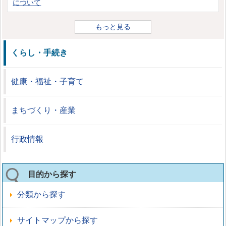
について
もっと見る
くらし・手続き
健康・福祉・子育て
まちづくり・産業
行政情報
目的から探す
分類から探す
サイトマップから探す