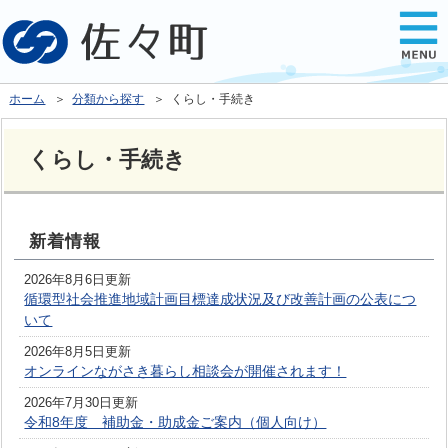
ホーム
＞
分類から探す
＞ くらし・手続き
くらし・手続き
新着情報
2026年8月6日更新
循環型社会推進地域計画目標達成状況及び改善計画の公表につ
いて
2026年8月5日更新
オンラインながさき暮らし相談会が開催されます！
2026年7月30日更新
令和8年度 補助金・助成金ご案内（個人向け）