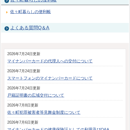
佐々町暮らしの便利帳
よくある質問Q＆A
2026年7月24日更新
マイナンバーカードの代理人への交付について
2026年7月24日更新
スマートフォンのマイナンバーカードについて
2026年7月24日更新
戸籍証明書の広域交付について
2026年7月8日更新
佐々町犯罪被害者等見舞金制度について
2026年7月6日更新
マイナンバーカードの健康保険証としての利用及びQ&A