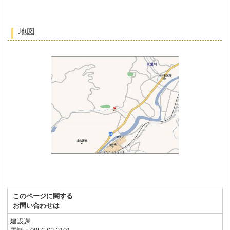
地図
このページに関する
お問い合わせは
建設課