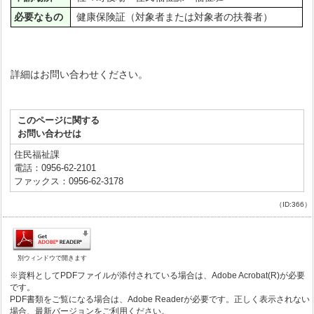
必要なもの
健康保険証（対象者または対象者の扶養者）
詳細はお問い合わせください。
このページに関する
お問い合わせは
住民福祉課
電話：0956-62-2101
ファックス：0956-62-3178
（ID:366）
別ウィンドウで開きます
※資料としてPDFファイルが添付されている場合は、Adobe Acrobat(R)が必要
です。
PDF書類をご覧になる場合は、Adobe Readerが必要です。正しく表示されない
場合、最新バージョンをご利用ください。