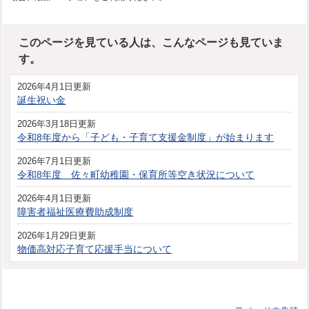
このページを見ている人は、こんなページも見ていま
す。
2026年4月1日更新
誕生祝い金
2026年3月18日更新
令和8年度から「子ども・子育て支援金制度」が始まります
2026年7月1日更新
令和8年度 佐々町幼稚園・保育所等空き状況について
2026年4月1日更新
障害者福祉医療費助成制度
2026年1月29日更新
物価高対応子育て応援手当について