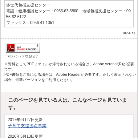
多世代包括支援センター
電話：健康相談センター：0956-63-5800 地域包括支援センター：09
56-62-6122
ファックス：0956-41-1051
（ID:375）
別ウィンドウで開きます
※資料としてPDFファイルが添付されている場合は、Adobe Acrobat(R)が必要
です。
PDF書類をご覧になる場合は、Adobe Readerが必要です。正しく表示されない
場合、最新バージョンをご利用ください。
このページを見ている人は、こんなページも見ていま
す。
2017年9月27日更新
子育て支援拠点事業
2026年5月13日更新