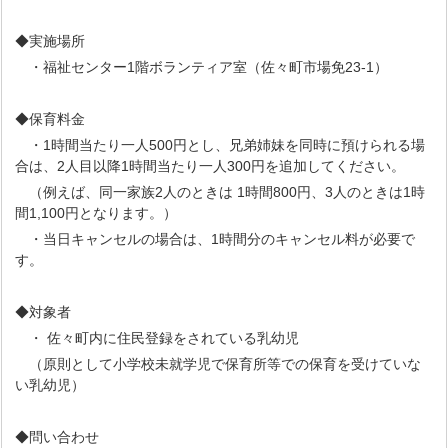
◆実施場所
・福祉センター1階ボランティア室（佐々町市場免23-1）
◆保育料金
・1時間当たり一人500円とし、兄弟姉妹を同時に預けられる場
合は、2人目以降1時間当たり一人300円を追加してください。
（例えば、同一家族2人のときは 1時間800円、3人のときは1時
間1,100円となります。）
・当日キャンセルの場合は、1時間分のキャンセル料が必要で
す。
◆対象者
・ 佐々町内に住民登録をされている乳幼児
（原則として小学校未就学児で保育所等での保育を受けていな
い乳幼児）
◆問い合わせ