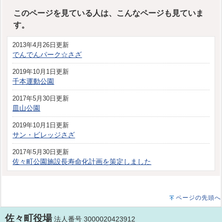
このページを見ている人は、こんなページも見ていま
す。
2013年4月26日更新
でんでんパーク☆さざ
2019年10月1日更新
千本運動公園
2017年5月30日更新
皿山公園
2019年10月1日更新
サン・ビレッジさざ
2017年5月30日更新
佐々町公園施設長寿命化計画を策定しました
ページの先頭へ
佐々町役場
法人番号 3000020423912