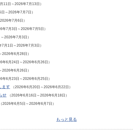
7月11日～2026年7月13日）
5日～2026年7月7日）
2026年7月6日）
26年7月3日～2026年7月5日）
日～2026年7月3日）
年7月1日～2026年7月3日）
～2026年6月28日）
26年6月24日～2026年6月26日）
～2026年6月26日）
26年6月23日～2026年6月25日）
します
（2026年6月20日～2026年6月22日）
らせ
（2026年6月16日～2026年6月18日）
（2026年6月5日～2026年6月7日）
もっと見る