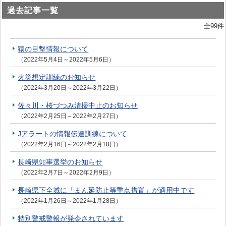
過去記事一覧
全99件
猿の目撃情報について
（2022年5月4日～2022年5月6日）
火災想定訓練のお知らせ
（2022年3月20日～2022年3月22日）
佐々川・桜づつみ清掃中止のお知らせ
（2022年2月25日～2022年2月27日）
Jアラートの情報伝達訓練について
（2022年2月16日～2022年2月18日）
長崎県知事選挙のお知らせ
（2022年2月7日～2022年2月9日）
長崎県下全域に「まん延防止等重点措置」が適用中です
（2022年1月26日～2022年1月28日）
特別警戒警報が発令されています