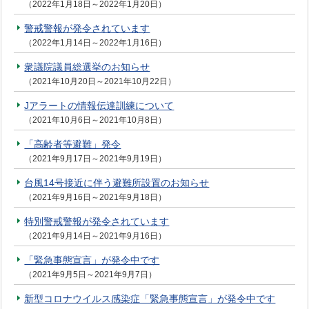
（2022年1月18日～2022年1月20日）
警戒警報が発令されています
（2022年1月14日～2022年1月16日）
衆議院議員総選挙のお知らせ
（2021年10月20日～2021年10月22日）
Jアラートの情報伝達訓練について
（2021年10月6日～2021年10月8日）
「高齢者等避難」発令
（2021年9月17日～2021年9月19日）
台風14号接近に伴う避難所設置のお知らせ
（2021年9月16日～2021年9月18日）
特別警戒警報が発令されています
（2021年9月14日～2021年9月16日）
「緊急事態宣言」が発令中です
（2021年9月5日～2021年9月7日）
新型コロナウイルス感染症「緊急事態宣言」が発令中です