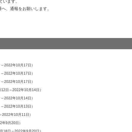
ています。
番へ、通報をお願いします。
日～2022年10月17日）
日～2022年10月17日）
日～2022年10月17日）
月12日～2022年10月14日）
日～2022年10月14日）
日～2022年10月13日）
～2022年10月11日）
22年9月20日）
9月18日～2022年9月20日）