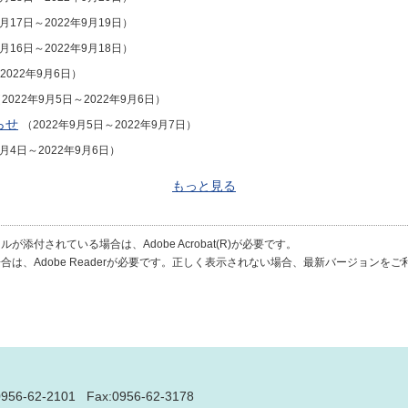
9月17日～2022年9月19日）
9月16日～2022年9月18日）
2022年9月6日）
2022年9月5日～2022年9月6日）
らせ
（2022年9月5日～2022年9月7日）
9月4日～2022年9月6日）
もっと見る
が添付されている場合は、Adobe Acrobat(R)が必要です。
合は、Adobe Readerが必要です。正しく表示されない場合、最新バージョンを
0956-62-2101
Fax:0956-62-3178