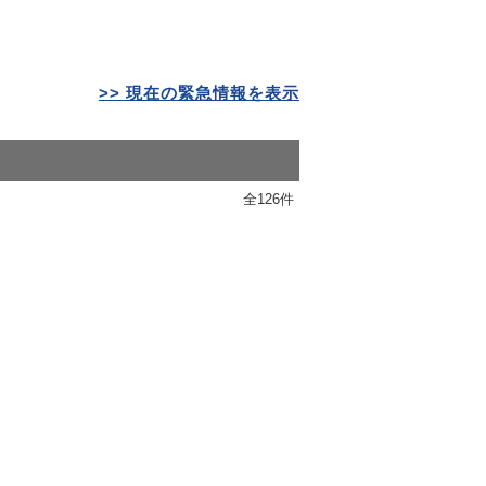
>> 現在の緊急情報を表示
全126件