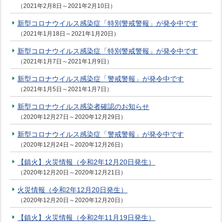
（2021年2月8日～2021年2月10日）
新型コロナウイルス感染症「特別警戒警報」が発令中です
（2021年1月18日～2021年1月20日）
新型コロナウイルス感染症「特別警戒警報」が発令中です
（2021年1月7日～2021年1月9日）
新型コロナウイルス感染症「警戒警報」が発令中です
（2021年1月5日～2021年1月7日）
新型コロナウイルス感染者確認のお知らせ
（2020年12月27日～2020年12月29日）
新型コロナウイルス感染症「警戒警報」が発令中です
（2020年12月24日～2020年12月26日）
【鎮火】火災情報（令和2年12月20日発生）
（2020年12月20日～2020年12月21日）
火災情報（令和2年12月20日発生）
（2020年12月20日～2020年12月20日）
【鎮火】火災情報（令和2年11月19日発生）