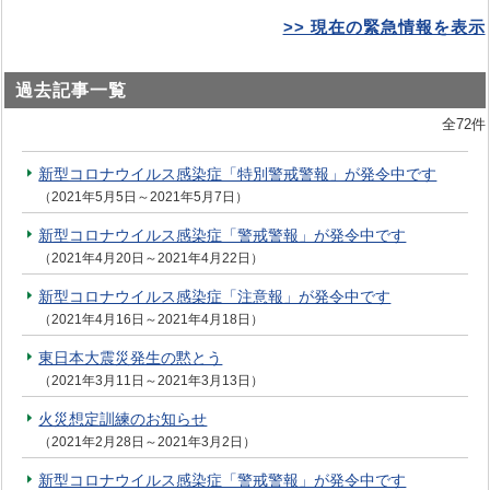
>> 現在の緊急情報を表示
過去記事一覧
全72件
新型コロナウイルス感染症「特別警戒警報」が発令中です
（2021年5月5日～2021年5月7日）
新型コロナウイルス感染症「警戒警報」が発令中です
（2021年4月20日～2021年4月22日）
新型コロナウイルス感染症「注意報」が発令中です
（2021年4月16日～2021年4月18日）
東日本大震災発生の黙とう
（2021年3月11日～2021年3月13日）
火災想定訓練のお知らせ
（2021年2月28日～2021年3月2日）
新型コロナウイルス感染症「警戒警報」が発令中です