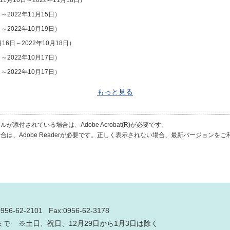
11月16日～2022年11月18日）
日～2022年11月15日）
日～2022年10月19日）
月16日～2022年10月18日）
日～2022年10月17日）
日～2022年10月17日）
もっと見る
が添付されている場合は、Adobe Acrobat(R)が必要です。
合は、Adobe Readerが必要です。正しく表示されない場合、最新バージョンを
0956-62-2101
Fax:0956-62-3178
分まで ※土日、祝日、12月29日から1月3日は除く