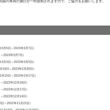
道神田線の車両の通行が一時規制されますので、ご協力をお願いします。
年3月5日～2023年3月7日）
日～2023年3月7日）
年3月3日～2023年3月5日）
2月18日～2023年2月20日）
年2月15日～2023年2月17日）
日～2022年12月18日）
日～2022年12月17日）
日～2022年12月14日）
0日～2022年11月22日）