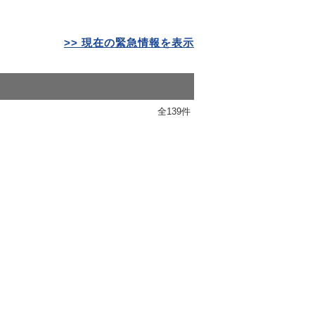
>> 現在の緊急情報を表示
全139件