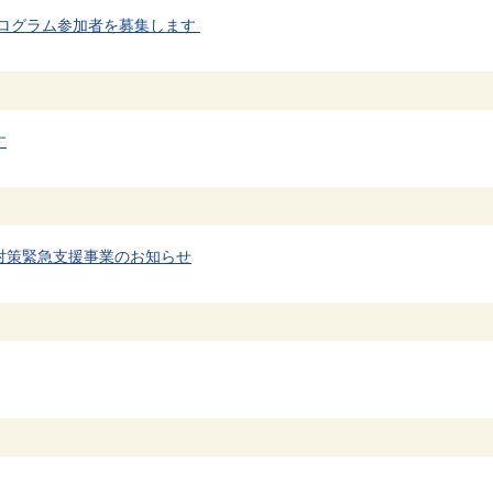
プログラム参加者を募集します
す
対策緊急支援事業のお知らせ